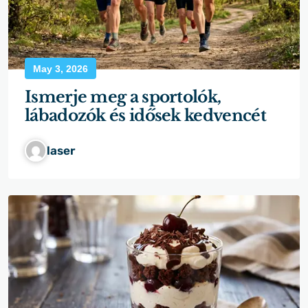
May 3, 2026
Ismerje meg a sportolók,
lábadozók és idősek kedvencét
laser