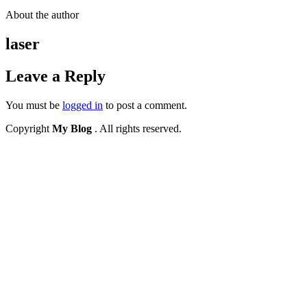
About the author
laser
Leave a Reply
You must be
logged in
to post a comment.
Copyright
My Blog
. All rights reserved.